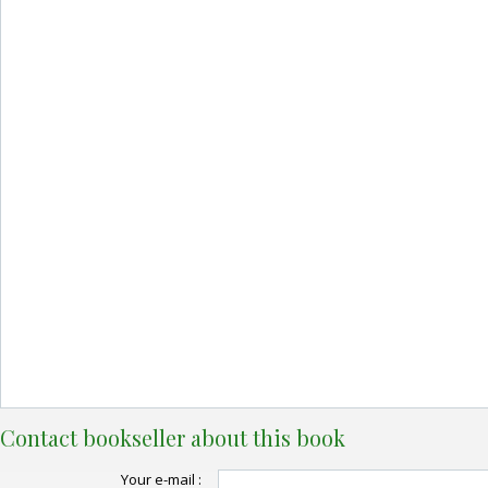
Contact bookseller about this book
Your e-mail :