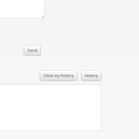
Send
Clear my history
History