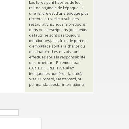
Les livres sont habillés de leur
reliure originale de l'époque. Si
une reliure est d'une époque plus
récente, ou si elle a subi des
restaurations, nous le précisons
dans nos descriptions (des petits
défauts ne sont pas toujours
mentionnés). Les frais de port et
d'emballage sont à la charge du
destinataire. Les envois sont
effectués sous la responsabilité
des acheteurs. Paiement par
CARTE DE CRÉDIT (veuillez
indiquer les numéros, la date):
Visa, Eurocard, Mastercard, ou
par mandat postal international.