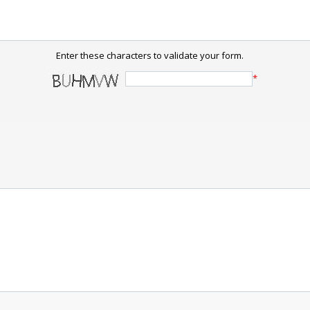
Enter these characters to validate your form.
*