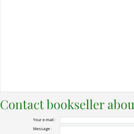
Contact bookseller abou
Your e-mail :
Message :