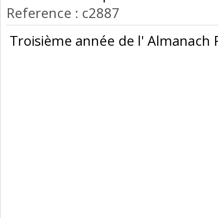
Reference : c2887
‎ Troisième année de l' Almanach P