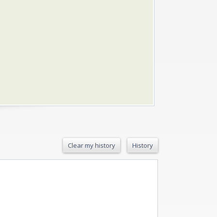
Clear my history
History