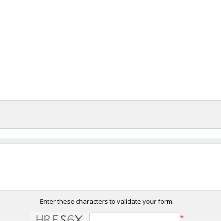
Enter these characters to validate your form.
*