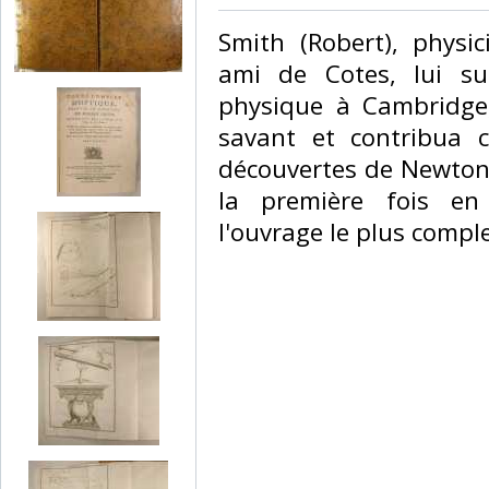
‎Smith (Robert), physi
ami de Cotes, lui s
physique à Cambridge,
savant et contribua 
découvertes de Newton. 
la première fois e
l'ouvrage le plus comple