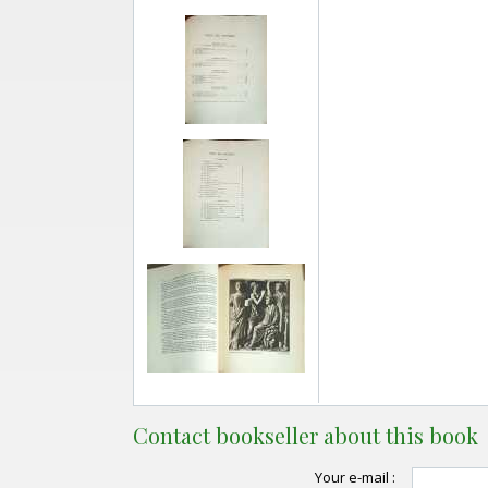
Contact bookseller about this book
Your e-mail :