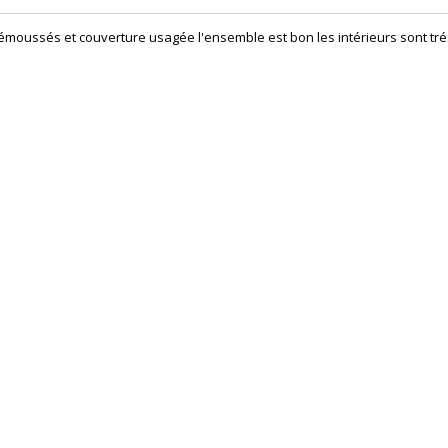
 émoussés et couverture usagée l'ensemble est bon les intérieurs sont tré