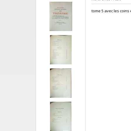
‎tome 5 avec les coins