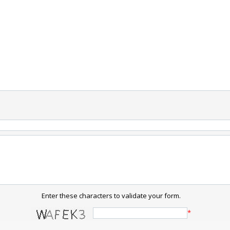
Enter these characters to validate your form.
*