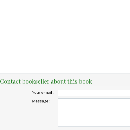
Contact bookseller about this book
Your e-mail :
Message :