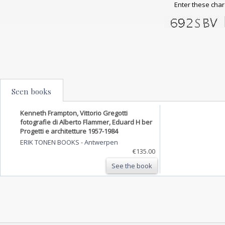
Enter these char
Seen books
Kenneth Frampton, Vittorio Gregotti
fotografie di Alberto Flammer, Eduard H ber
Progetti e architetture 1957-1984
ERIK TONEN BOOKS
-
Antwerpen
€135.00
See the book