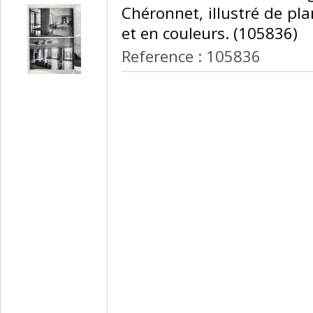
Chéronnet, illustré de pl
et en couleurs. (105836) ‎
Reference : 105836