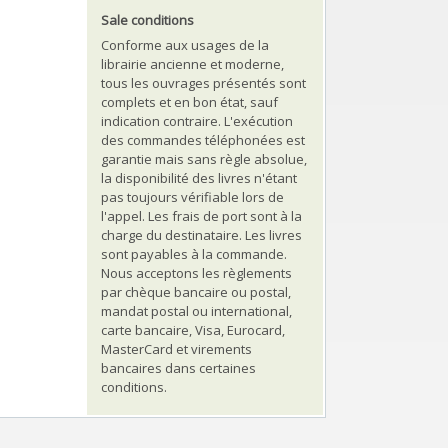
Sale conditions
Conforme aux usages de la
librairie ancienne et moderne,
tous les ouvrages présentés sont
complets et en bon état, sauf
indication contraire. L'exécution
des commandes téléphonées est
garantie mais sans règle absolue,
la disponibilité des livres n'étant
pas toujours vérifiable lors de
l'appel. Les frais de port sont à la
charge du destinataire. Les livres
sont payables à la commande.
Nous acceptons les règlements
par chèque bancaire ou postal,
mandat postal ou international,
carte bancaire, Visa, Eurocard,
MasterCard et virements
bancaires dans certaines
conditions.