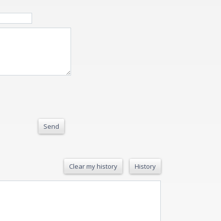
Send
Clear my history
History