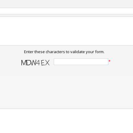
Enter these characters to validate your form.
*