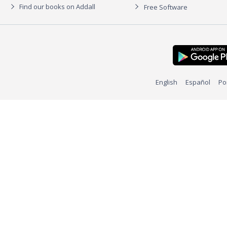
Find our books on Addall
Free Software
English
Español
Po