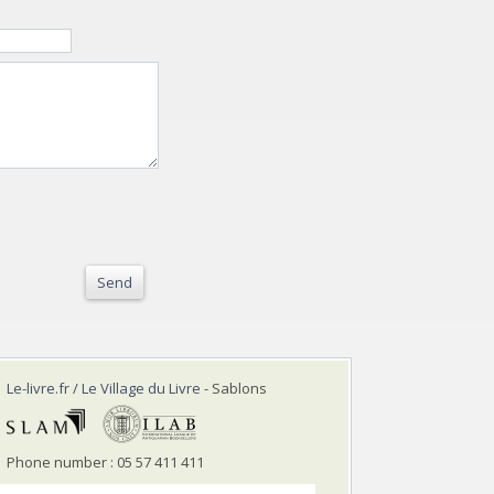
Send
Le-livre.fr / Le Village du Livre
- Sablons
Phone number : 05 57 411 411