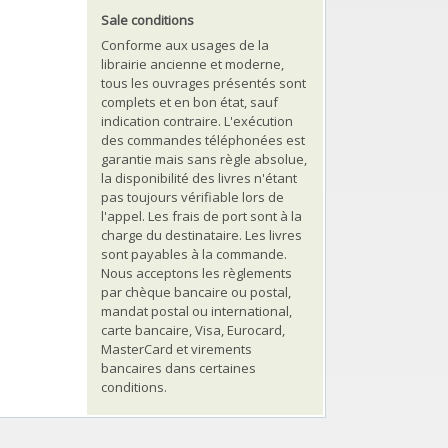
Sale conditions
Conforme aux usages de la
librairie ancienne et moderne,
tous les ouvrages présentés sont
complets et en bon état, sauf
indication contraire. L'exécution
des commandes téléphonées est
garantie mais sans règle absolue,
la disponibilité des livres n'étant
pas toujours vérifiable lors de
l'appel. Les frais de port sont à la
charge du destinataire. Les livres
sont payables à la commande.
Nous acceptons les règlements
par chèque bancaire ou postal,
mandat postal ou international,
carte bancaire, Visa, Eurocard,
MasterCard et virements
bancaires dans certaines
conditions.