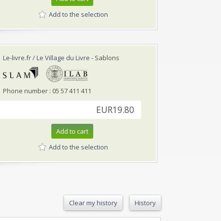
Add to the selection
Le-livre.fr / Le Village du Livre
- Sablons
Phone number : 05 57 411 411
EUR19.80
Add to cart
Add to the selection
Clear my history
History