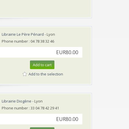
Librairie Le Père Pénard
- Lyon
Phone number : 04 78 38 32 46
EUR80.00
Add to cart
Add to the selection
Librairie Diogène
- Lyon
Phone number : 33 04 78 42 29 41
EUR80.00