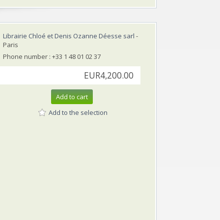
Librairie Chloé et Denis Ozanne Déesse sarl
-
Paris
Phone number : +33 1 48 01 02 37
EUR4,200.00
Add to cart
Add to the selection