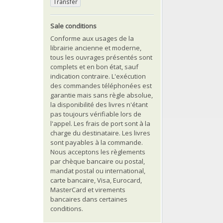
Transfer
Sale conditions
Conforme aux usages de la
librairie ancienne et moderne,
tous les ouvrages présentés sont
complets et en bon état, sauf
indication contraire. L'exécution
des commandes téléphonées est
garantie mais sans règle absolue,
la disponibilité des livres n'étant
pas toujours vérifiable lors de
l'appel. Les frais de port sont à la
charge du destinataire. Les livres
sont payables à la commande.
Nous acceptons les règlements
par chèque bancaire ou postal,
mandat postal ou international,
carte bancaire, Visa, Eurocard,
MasterCard et virements
bancaires dans certaines
conditions.