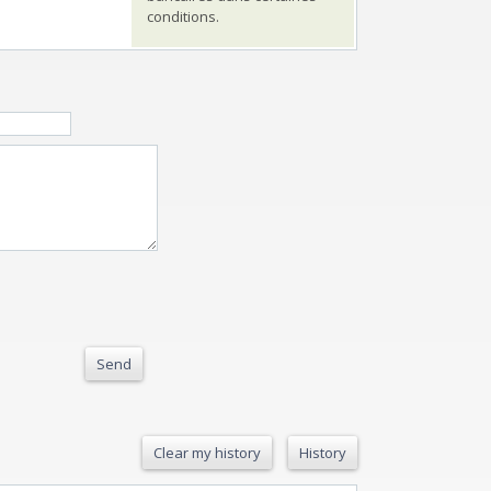
conditions.
Send
Clear my history
History