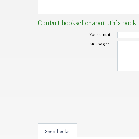
Contact bookseller about this book
Your e-mail :
Message :
Seen books