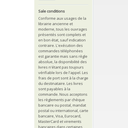
Sale conditions
Conforme aux usages de la
librairie ancienne et
moderne, tous les ouvrages
présentés sont complets et
en bon état, sauf indication
contraire. L'exécution des
commandes téléphonées
est garantie mais sans règle
absolue, la disponibilité des
livres n'étant pas toujours
vérifiable lors de l'appel. Les
frais de port sont à la charge
du destinataire. Les livres
sont payables à la
commande. Nous acceptons
les règlements par chèque
bancaire ou postal, mandat
postal ou international, carte
bancaire, Visa, Eurocard,
MasterCard et virements
bancaires dans certaines