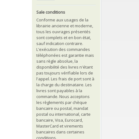
Sale conditions
Conforme aux usages de la
librairie ancienne et moderne,
tous les ouvrages présentés
sont complets et en bon état,
sauf indication contraire.
L'exécution des commandes
téléphonées est garantie mais
sans règle absolue, la
disponibilité des livres n'étant
pas toujours vérifiable lors de
l'appel. Les frais de port sont à
la charge du destinataire. Les
livres sont payables à la
commande. Nous acceptons
les règlements par chèque
bancaire ou postal, mandat
postal ou international, carte
bancaire, Visa, Eurocard,
MasterCard et virements
bancaires dans certaines
conditions.