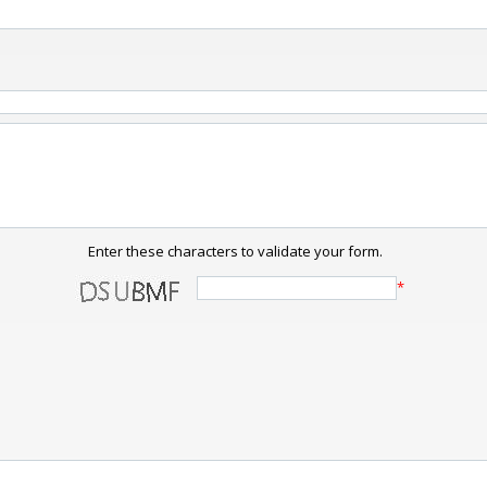
Enter these characters to validate your form.
*