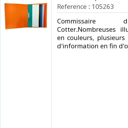
Reference : 105263
‎Commissaire d
Cotter.Nombreuses ill
en couleurs, plusieurs
d'information en fin d'o