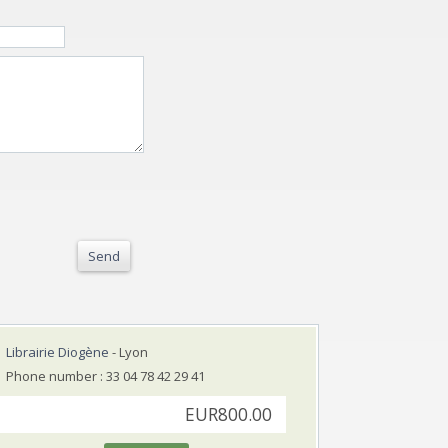
Send
Librairie Diogène
- Lyon
Phone number : 33 04 78 42 29 41
EUR800.00