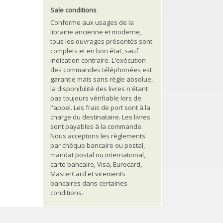
Sale conditions
Conforme aux usages de la
librairie ancienne et moderne,
tous les ouvrages présentés sont
complets et en bon état, sauf
indication contraire. L'exécution
des commandes téléphonées est
garantie mais sans règle absolue,
la disponibilité des livres n'étant
pas toujours vérifiable lors de
l'appel. Les frais de port sont à la
charge du destinataire. Les livres
sont payables à la commande.
Nous acceptons les règlements
par chèque bancaire ou postal,
mandat postal ou international,
carte bancaire, Visa, Eurocard,
MasterCard et virements
bancaires dans certaines
conditions.