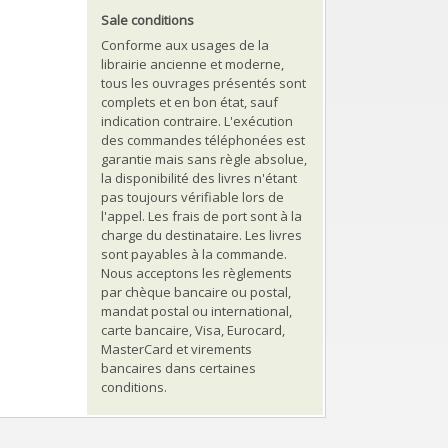
Sale conditions
Conforme aux usages de la
librairie ancienne et moderne,
tous les ouvrages présentés sont
complets et en bon état, sauf
indication contraire. L'exécution
des commandes téléphonées est
garantie mais sans règle absolue,
la disponibilité des livres n'étant
pas toujours vérifiable lors de
l'appel. Les frais de port sont à la
charge du destinataire. Les livres
sont payables à la commande.
Nous acceptons les règlements
par chèque bancaire ou postal,
mandat postal ou international,
carte bancaire, Visa, Eurocard,
MasterCard et virements
bancaires dans certaines
conditions.