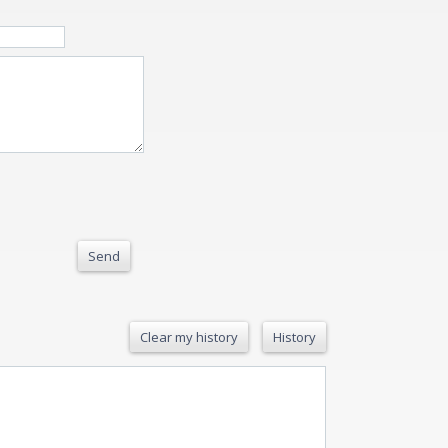
Send
Clear my history
History