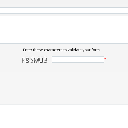
Enter these characters to validate your form.
*