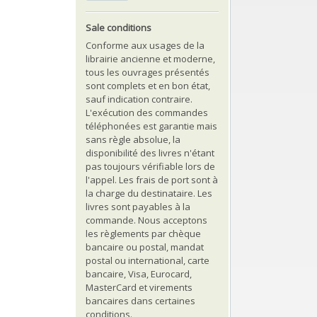
Sale conditions
Conforme aux usages de la
librairie ancienne et moderne,
tous les ouvrages présentés
sont complets et en bon état,
sauf indication contraire.
L'exécution des commandes
téléphonées est garantie mais
sans règle absolue, la
disponibilité des livres n'étant
pas toujours vérifiable lors de
l'appel. Les frais de port sont à
la charge du destinataire. Les
livres sont payables à la
commande. Nous acceptons
les règlements par chèque
bancaire ou postal, mandat
postal ou international, carte
bancaire, Visa, Eurocard,
MasterCard et virements
bancaires dans certaines
conditions.