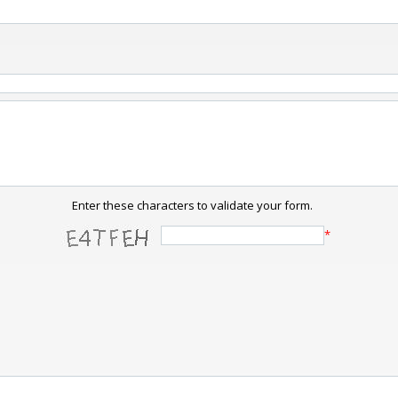
Enter these characters to validate your form.
*