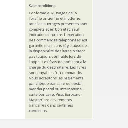
Sale conditions
Conforme aux usages de la
librairie ancienne et moderne,
tous les ouvrages présentés sont
complets et en bon état, sauf
indication contraire. L'exécution
des commandes téléphonées est
garantie mais sans règle absolue,
la disponibilité des livres n'étant
pas toujours vérifiable lors de
l'appel. Les frais de port sont à la
charge du destinataire. Les livres
sont payables à la commande.
Nous acceptons les règlements
par chèque bancaire ou postal,
mandat postal ou international,
carte bancaire, Visa, Eurocard,
MasterCard et virements
bancaires dans certaines
conditions.