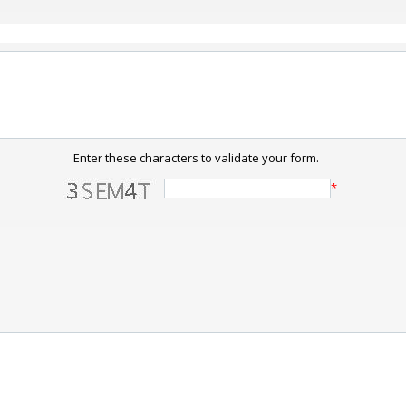
Enter these characters to validate your form.
*