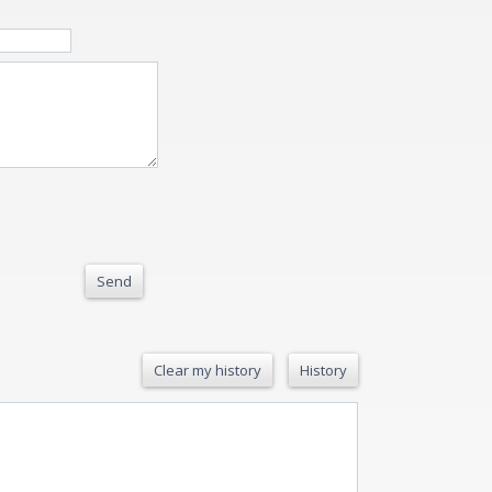
Send
Clear my history
History