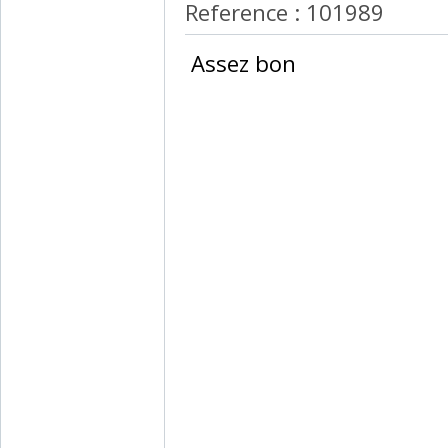
Reference : 101989
‎ Assez bon ‎