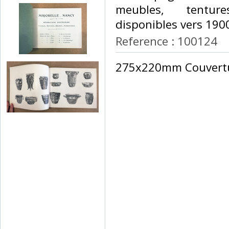
meubles, tenture
disponibles vers 1900.
Reference : 100124
‎275x220mm Couvertu