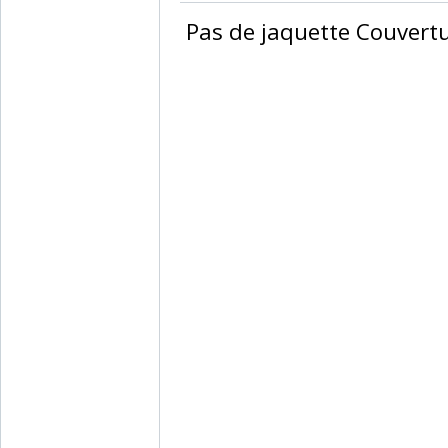
‎ Pas de jaquette Couvertur