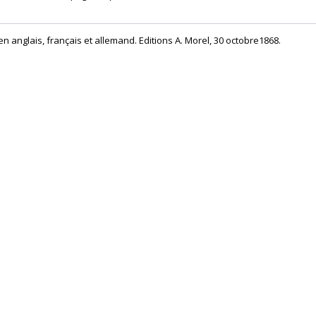
n anglais, français et allemand. Editions A. Morel, 30 octobre1868.‎