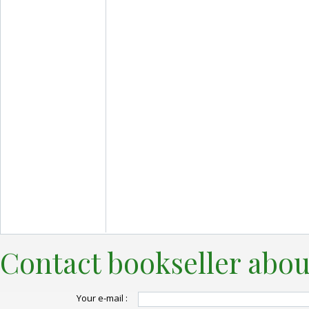
Contact bookseller abou
Your e-mail :