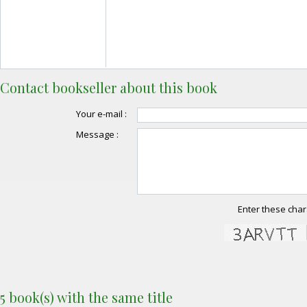
Contact bookseller about this book
Your e-mail :
Message :
Enter these char
5 book(s) with the same title