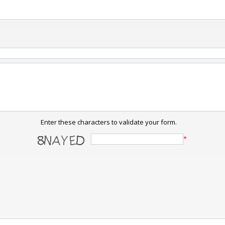
Enter these characters to validate your form.
*