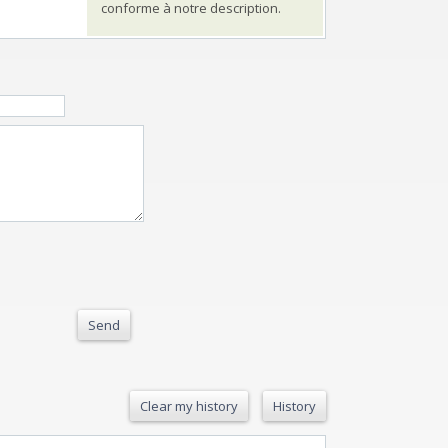
conforme à notre description.
Send
Clear my history
History