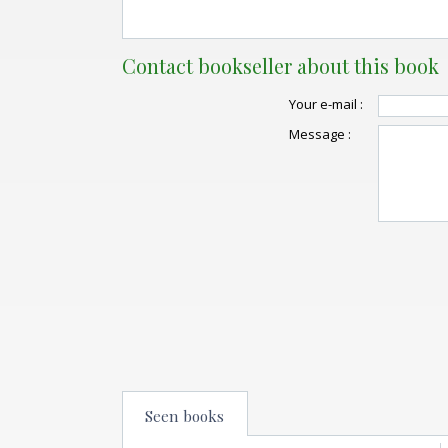
Contact bookseller about this book
Your e-mail :
Message :
Seen books