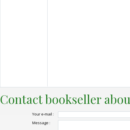
Contact bookseller abou
Your e-mail :
Message :