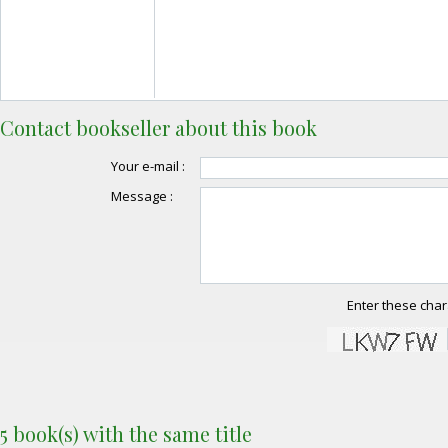
Contact bookseller about this book
Your e-mail :
Message :
Enter these char
5 book(s) with the same title