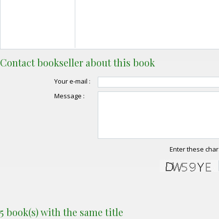
Contact bookseller about this book
Your e-mail :
Message :
Enter these char
5 book(s) with the same title