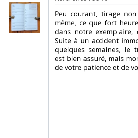
‎Peu courant, tirage non
même, ce que fort heure
dans notre exemplaire, q
Suite à un accident immob
quelques semaines, le 
est bien assuré, mais mo
de votre patience et de v