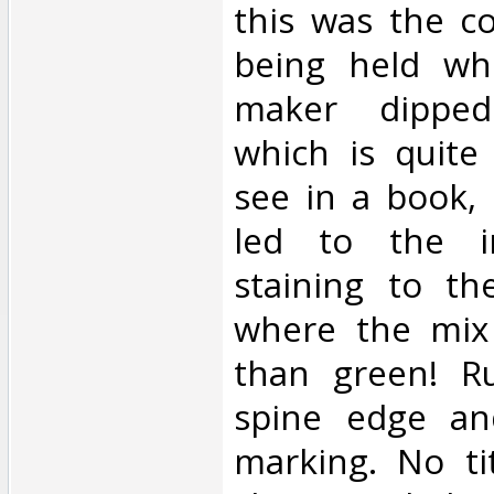
this was the c
being held wh
maker dipped
which is quite 
see in a book,
led to the i
staining to th
where the mix
than green! R
spine edge an
marking. No tit