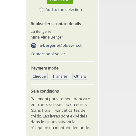
Add to the selection
Bookseller's contact details
La Bergerie
Mme Aline Berger
la-bergerie@bluewin.ch
Contact bookseller
Payment mode
Cheque
Transfer
Others
Sale conditions
Paiement par virement bancaire
en francs suisses ou en euros
(sans frais), Twint et cartes de
crédit. Les livres sont expédiés
dans les jours suivant la
réception du montant demandé.