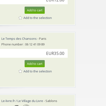
Add to cart
Add to the selection
Le Temps des Chansons
- Paris
Phone number : 06 12 41 09 89
EUR35.00
Add to cart
Add to the selection
Le-livre.fr / Le Village du Livre
- Sablons