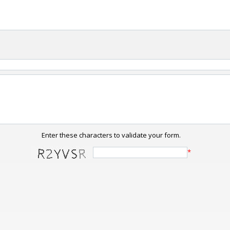
Enter these characters to validate your form.
*