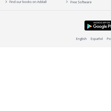
Find our books on Addall
Free Software
English
Español
Po