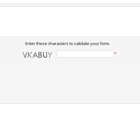
Enter these characters to validate your form.
*