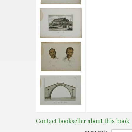
Contact bookseller about this book