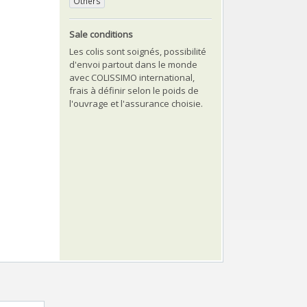
Others
Sale conditions
Les colis sont soignés, possibilité
d'envoi partout dans le monde
avec COLISSIMO international,
frais à définir selon le poids de
l'ouvrage et l'assurance choisie.