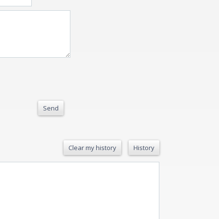
Send
Clear my history
History