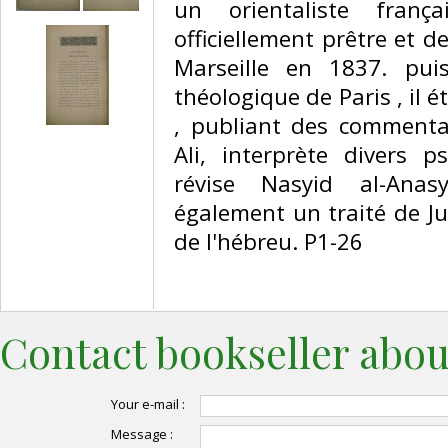
un orientaliste fran
officiellement prêtre et d
Marseille en 1837. pui
théologique de Paris , il 
, publiant des commenta
Ali, interprète divers 
révise Nasyid al-Anasy
également un traité de Ju
de l'hébreu. P1-26 ‎
Contact bookseller abou
Your e-mail :
Message :