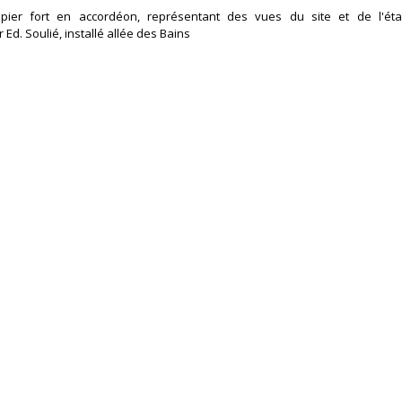
apier fort en accordéon, représentant des vues du site et de l'éta
. Soulié, installé allée des Bains ‎