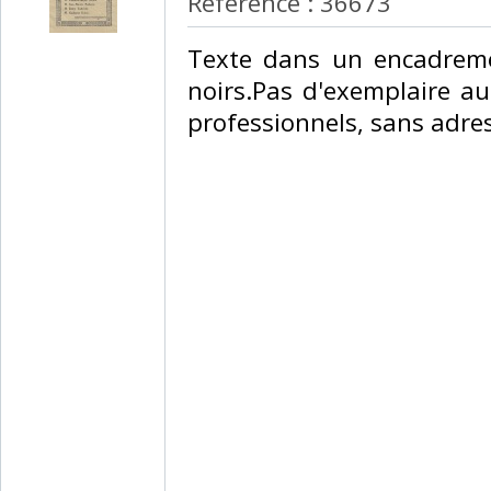
Reference : 36673
‎Texte dans un encadreme
noirs.Pas d'exemplaire a
professionnels, sans adres