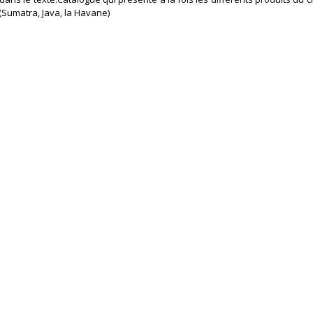
(Sumatra, Java, la Havane) ‎