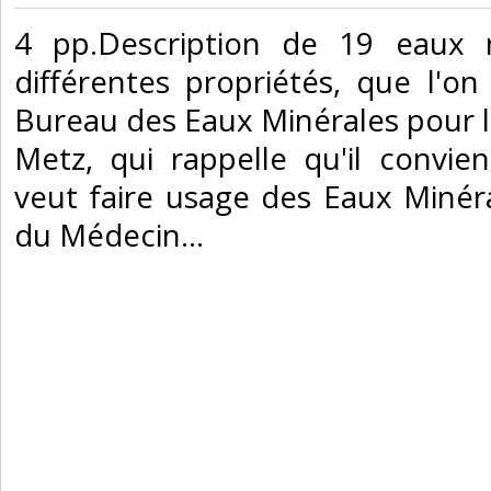
‎4 pp.Description de 19 eaux 
différentes propriétés, que l'
Bureau des Eaux Minérales pour la
Metz, qui rappelle qu'il convi
veut faire usage des Eaux Minéra
du Médecin… ‎