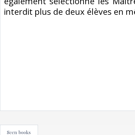
également sélectionne les Maîtr
interdit plus de deux élèves en 
Seen books