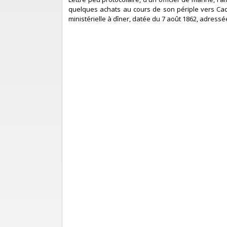
quelques achats au cours de son périple vers Cadiz
ministérielle à dîner, datée du 7 août 1862, adressé