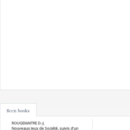
Seen books
ROUGEMAITRE D.-J.
Nouveaux Jeux de Société, suivis d'un