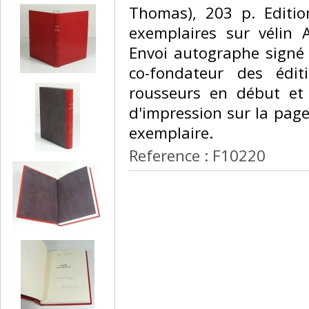
Thomas), 203 p. Editio
exemplaires sur vélin A
Envoi autographe signé 
co-fondateur des édit
rousseurs en début et 
d'impression sur la page 
exemplaire. ‎
Reference : F10220