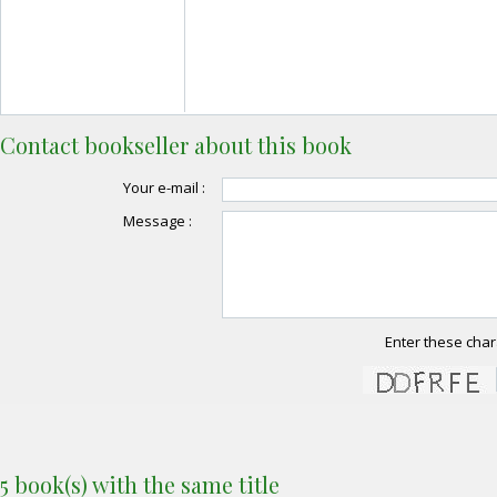
Contact bookseller about this book
Your e-mail :
Message :
Enter these char
5 book(s) with the same title