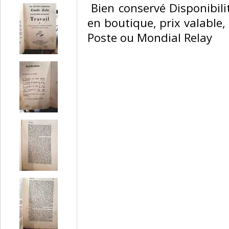
‎ Bien conservé Disponibil
en boutique, prix valable, 
Poste ou Mondial Relay‎