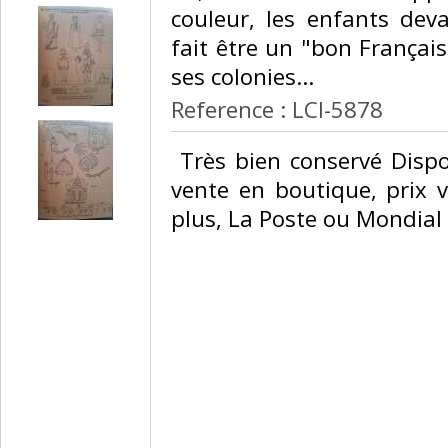
couleur, les enfants deva
fait être un "bon Français"
ses colonies... ‎
Reference : LCI-5878
‎ Très bien conservé Dispo
vente en boutique, prix v
plus, La Poste ou Mondial 