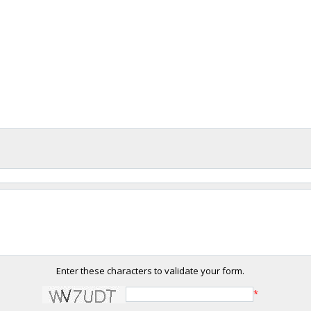
Enter these characters to validate your form.
*