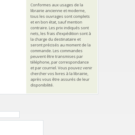
Conformes aux usages de la
librairie ancienne et moderne,
tous les ouvrages sont complets
et en bon état, sauf mention
contraire. Les prix indiqués sont
nets, les frais d’expédition sont à
la charge du destinataire et
seront précisés au moment de la
commande. Les commandes
peuvent être transmises par
téléphone, par correspondance
et par courriel. Vous pouvez venir
chercher vos livres à la librairie,
après vous être assurés de leur
disponibilité.