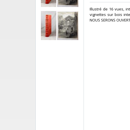
‎Illustré de 16 vues,
vignettes sur bois in
NOUS SERONS OUVERT