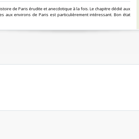
istoire de Paris érudite et anecdotique à la fois. Le chapitre dédié aux
s aux environs de Paris est particulièrement intéressant. Bon état