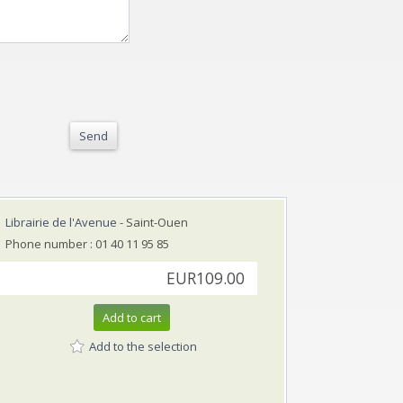
Send
Librairie de l'Avenue
- Saint-Ouen
Phone number : 01 40 11 95 85
EUR109.00
Add to cart
Add to the selection