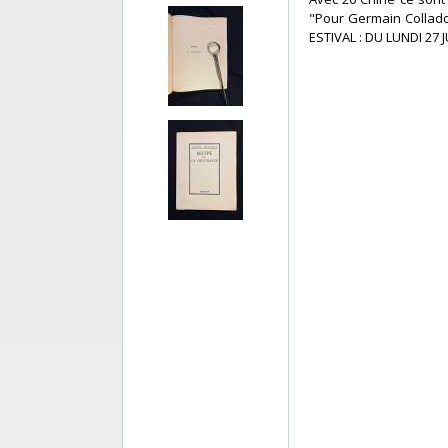
"Pour Germain Collado
ESTIVAL : DU LUNDI 2