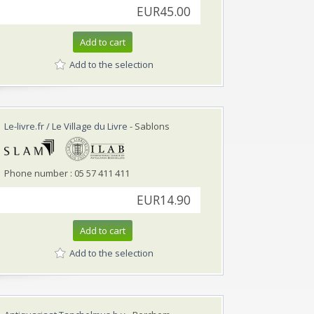
EUR45.00
Add to cart
Add to the selection
Le-livre.fr / Le Village du Livre
- Sablons
Phone number : 05 57 411 411
EUR14.90
Add to cart
Add to the selection